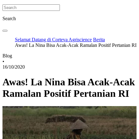
Search
Selamat Datang di Corteva Agriscience
Berita
Awas! La Nina Bisa Acak-Acak Ramalan Positif Pertanian RI
Blog
•
16/10/2020
Awas! La Nina Bisa Acak-Acak
Ramalan Positif Pertanian RI