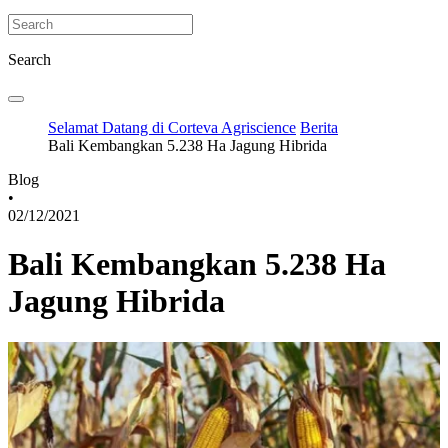
Search
Selamat Datang di Corteva Agriscience
Berita
Bali Kembangkan 5.238 Ha Jagung Hibrida
Blog
•
02/12/2021
Bali Kembangkan 5.238 Ha
Jagung Hibrida