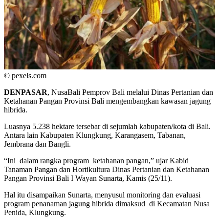
© pexels.com
DENPASAR
, NusaBali Pemprov Bali melalui Dinas Pertanian dan
Ketahanan Pangan Provinsi Bali mengembangkan kawasan jagung
hibrida.
Luasnya 5.238 hektare tersebar di sejumlah kabupaten/kota di Bali.
Antara lain Kabupaten Klungkung, Karangasem, Tabanan,
Jembrana dan Bangli.
“Ini dalam rangka program ketahanan pangan,” ujar Kabid
Tanaman Pangan dan Hortikultura Dinas Pertanian dan Ketahanan
Pangan Provinsi Bali I Wayan Sunarta, Kamis (25/11).
Hal itu disampaikan Sunarta, menyusul monitoring dan evaluasi
program penanaman jagung hibrida dimaksud di Kecamatan Nusa
Penida, Klungkung.