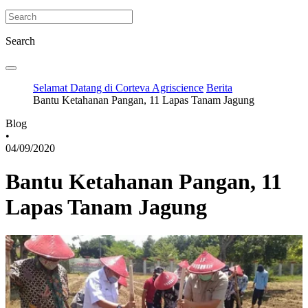
Search
Selamat Datang di Corteva Agriscience
Berita
Bantu Ketahanan Pangan, 11 Lapas Tanam Jagung
Blog
•
04/09/2020
Bantu Ketahanan Pangan, 11
Lapas Tanam Jagung