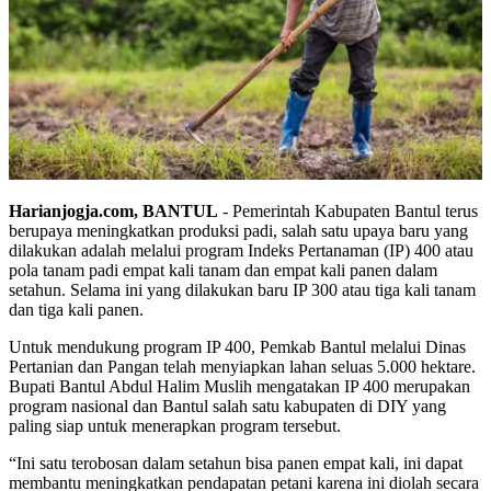
Harianjogja.com, BANTUL
- Pemerintah Kabupaten Bantul terus
berupaya meningkatkan produksi padi, salah satu upaya baru yang
dilakukan adalah melalui program Indeks Pertanaman (IP) 400 atau
pola tanam padi empat kali tanam dan empat kali panen dalam
setahun. Selama ini yang dilakukan baru IP 300 atau tiga kali tanam
dan tiga kali panen.
Untuk mendukung program IP 400, Pemkab Bantul melalui Dinas
Pertanian dan Pangan telah menyiapkan lahan seluas 5.000 hektare.
Bupati Bantul Abdul Halim Muslih mengatakan IP 400 merupakan
program nasional dan Bantul salah satu kabupaten di DIY yang
paling siap untuk menerapkan program tersebut.
“Ini satu terobosan dalam setahun bisa panen empat kali, ini dapat
membantu meningkatkan pendapatan petani karena ini diolah secara