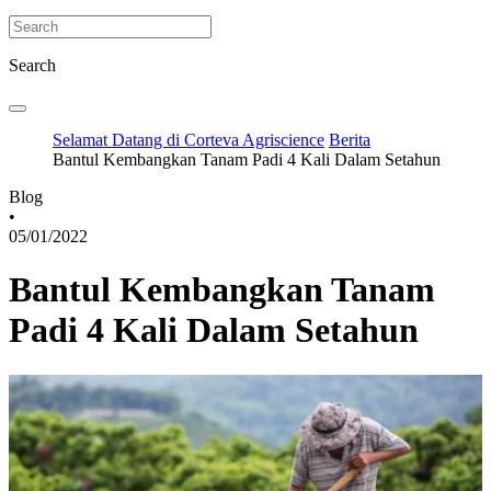
Search
Selamat Datang di Corteva Agriscience
Berita
Bantul Kembangkan Tanam Padi 4 Kali Dalam Setahun
Blog
•
05/01/2022
Bantul Kembangkan Tanam
Padi 4 Kali Dalam Setahun