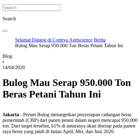
Search
Selamat Datang di Corteva Agriscience
Berita
Bulog Mau Serap 950.000 Ton Beras Petani Tahun Ini
Blog
•
14/04/2020
Bulog Mau Serap 950.000 Ton
Beras Petani Tahun Ini
Jakarta
- Perum Bulog menargetkan penyerapan cadangan beras
pemerintah (CBP) dari panen petani dalam negeri mencapai 950.000
ton. Dari target tersebut, 61% di antaranya akan diserap pada panen
raya beras yang jatuh di bulan April, Mei, dan Juni 2020.