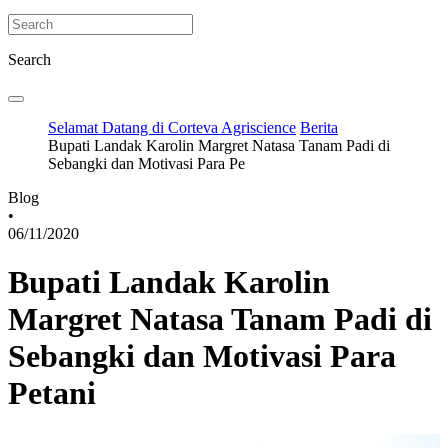
Search
Selamat Datang di Corteva Agriscience
Berita
Bupati Landak Karolin Margret Natasa Tanam Padi di
Sebangki dan Motivasi Para Pe
Blog
•
06/11/2020
Bupati Landak Karolin
Margret Natasa Tanam Padi di
Sebangki dan Motivasi Para
Petani