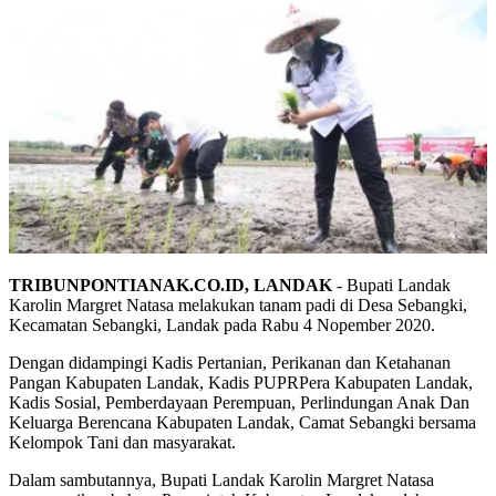
TRIBUNPONTIANAK.CO.ID, LANDAK
- Bupati Landak
Karolin Margret Natasa melakukan tanam padi di Desa Sebangki,
Kecamatan Sebangki, Landak pada Rabu 4 Nopember 2020.
Dengan didampingi Kadis Pertanian, Perikanan dan Ketahanan
Pangan Kabupaten Landak, Kadis PUPRPera Kabupaten Landak,
Kadis Sosial, Pemberdayaan Perempuan, Perlindungan Anak Dan
Keluarga Berencana Kabupaten Landak, Camat Sebangki bersama
Kelompok Tani dan masyarakat.
Dalam sambutannya, Bupati Landak Karolin Margret Natasa