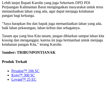
Lebih lanjut Bupati Karolin yang juga Sekretaris DPD PDI
Perjuangan Kalimantan Barat mengingatkan masyarakat untuk terus
memanfaatkan lahan yang ada, agar dapat menjaga ketahanan
pangan bagi keluarga.
"Saya harapkan ibu dan bapak juga memanfaatkan lahan yang ada,
baik lahan pekarangan, lahan kebun dan sebagainya.
Tanam apa yang bisa Kita tanam, jangan dibiarkan sampai lahan kita
kosong dan menganggur, karena ini juga bermanfaat untuk menjaga
ketahanan pangan Kita," terang Karolin.
Sumber: TRIBUNPONTIANAK
Produk Terkait
Pexalon™ 106 SC
Kojo™ 300 SC
Loyant™ 25 EC