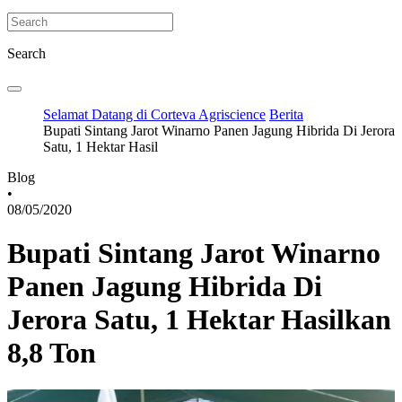
Search
Selamat Datang di Corteva Agriscience
Berita
Bupati Sintang Jarot Winarno Panen Jagung Hibrida Di Jerora
Satu, 1 Hektar Hasil
Blog
•
08/05/2020
Bupati Sintang Jarot Winarno
Panen Jagung Hibrida Di
Jerora Satu, 1 Hektar Hasilkan
8,8 Ton