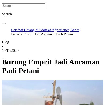
Search
Selamat Datang di Corteva Agriscience
Berita
Burung Emprit Jadi Ancaman Padi Petani
Blog
•
19/11/2020
Burung Emprit Jadi Ancaman
Padi Petani