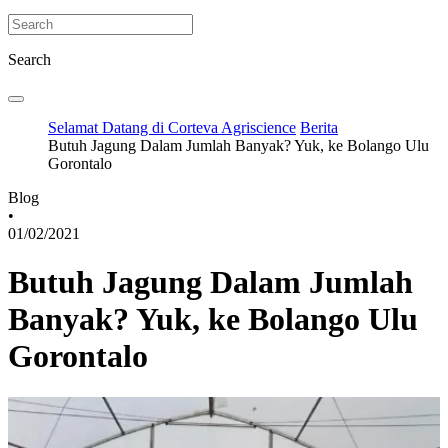
Search
Selamat Datang di Corteva Agriscience
Berita
Butuh Jagung Dalam Jumlah Banyak? Yuk, ke Bolango Ulu
Gorontalo
Blog
•
01/02/2021
Butuh Jagung Dalam Jumlah
Banyak? Yuk, ke Bolango Ulu
Gorontalo