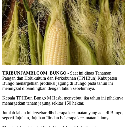
TRIBUNJAMBI.COM, BUNGO
- Saat ini dinas Tanaman
Pangan dan Holtikultura dan Perkebunan (TPHBun) Kabupaten
Bungo menargetkan produksi jagung di Bungo pada tahun ini
meningkat dibandingkan dengan tahun sebelumnya.
Kepala TPHBun Bungo M Hasbi menyebut jika tahun ini pihaknya
menargetkan tanam jagung sekitar 150 hektar.
Jumlah lahan ini tersebar dibeberapa kecamatan yang ada di Bungo,
seperti Jujuhan, Jujuhan Ilir dan beberapa kecamatan lainnya.