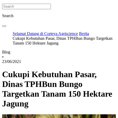
Search
Selamat Datang di Corteva Agriscience
Berita
Cukupi Kebutuhan Pasar, Dinas TPHBun Bungo Targetkan
Tanam 150 Hektare Jagung
Blog
•
23/06/2021
Cukupi Kebutuhan Pasar,
Dinas TPHBun Bungo
Targetkan Tanam 150 Hektare
Jagung