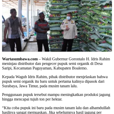
Wartasumbawa.com
– Wakil Gubernur Gorontalo H. Idris Rahim
meninjau distributor dan pengecer pupuk semi organik di Desa
Saripi, Kecamatan Paguyaman, Kabupaten Boalemo.
Kepada Wagub Idris Rahim, pihak distributor menjelaskan bahwa
pupuk semi organik itu baru untuk pertama kalinya dipasok dari
Surabaya, Jawa Timur, pada musim tanam lalu.
Penggunaan pupuk tersebut mampu meningkatkan produksi jagung
hingga mencapai tujuh ton per hektar.
“Kita coba pupuk ini baru pada musim tanam lalu dan alhamduillah
hasilnya sangat memuaskan. Jika sebelumnya hasil jagung per