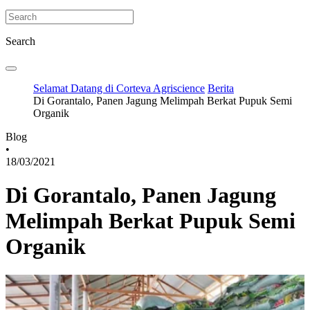
Search
Selamat Datang di Corteva Agriscience
Berita
Di Gorantalo, Panen Jagung Melimpah Berkat Pupuk Semi
Organik
Blog
•
18/03/2021
Di Gorantalo, Panen Jagung
Melimpah Berkat Pupuk Semi
Organik