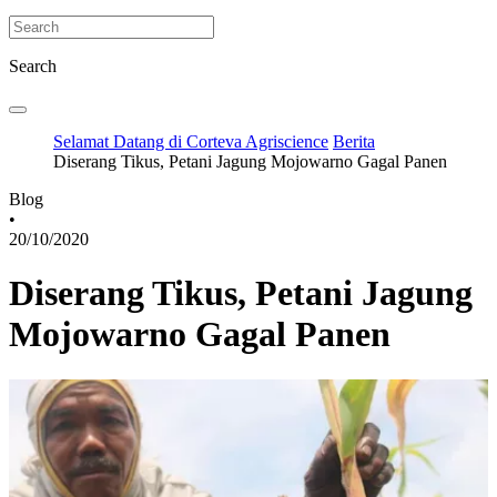
Search
Selamat Datang di Corteva Agriscience
Berita
Diserang Tikus, Petani Jagung Mojowarno Gagal Panen
Blog
•
20/10/2020
Diserang Tikus, Petani Jagung
Mojowarno Gagal Panen