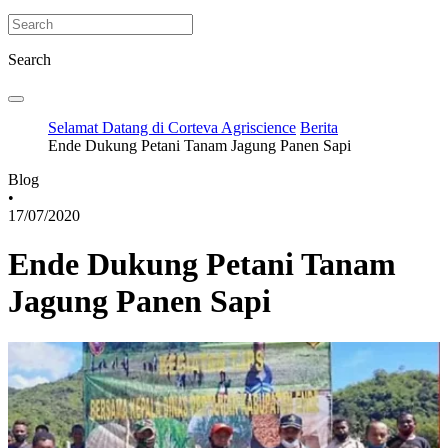
Search
Selamat Datang di Corteva Agriscience
Berita
Ende Dukung Petani Tanam Jagung Panen Sapi
Blog
•
17/07/2020
Ende Dukung Petani Tanam
Jagung Panen Sapi