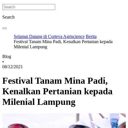
Search
Selamat Datang di Corteva Agriscience
Berita
Festival Tanam Mina Padi, Kenalkan Pertanian kepada
Milenial Lampung
Blog
•
08/12/2021
Festival Tanam Mina Padi,
Kenalkan Pertanian kepada
Milenial Lampung