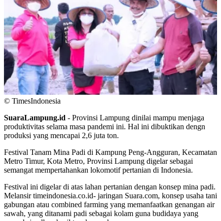
© TimesIndonesia
SuaraLampung.id
- Provinsi Lampung dinilai mampu menjaga
produktivitas selama masa pandemi ini. Hal ini dibuktikan dengn
produksi yang mencapai 2,6 juta ton.
Festival Tanam Mina Padi di Kampung Peng-Angguran, Kecamatan
Metro Timur, Kota Metro, Provinsi Lampung digelar sebagai
semangat mempertahankan lokomotif pertanian di Indonesia.
Festival ini digelar di atas lahan pertanian dengan konsep mina padi.
Melansir timeindonesia.co.id- jaringan Suara.com, konsep usaha tani
gabungan atau combined farming yang memanfaatkan genangan air
sawah, yang ditanami padi sebagai kolam guna budidaya yang