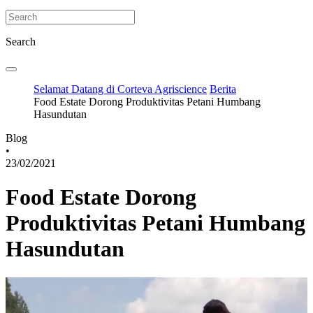
Search
Selamat Datang di Corteva Agriscience
Berita
Food Estate Dorong Produktivitas Petani Humbang
Hasundutan
Blog
•
23/02/2021
Food Estate Dorong
Produktivitas Petani Humbang
Hasundutan