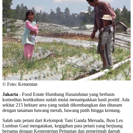
© Foto: Kementan
Jakarta
- Food Estate Humbang Hasundutan yang berbasis
komoditas hortikultura sudah mulai menampakkan hasil positif. Ada
sekitar 215 hektare area yang sudah dikembangkan dan ditanam
dengan tanaman bawang merah, bawang putih hingga kentang.
Salah satu petani dari Kelompok Tani Ganda Mersada, Jhon Les
Lumban Gaul mengatakan, kegigihan para petani yang berjuang
bersama dengan Kementerian Pertanian dan pemerintah daerah