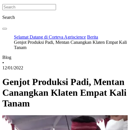
Search
Selamat Datang di Corteva Agriscience
Berita
Genjot Produksi Padi, Mentan Canangkan Klaten Empat Kali
Tanam
Blog
•
12/01/2022
Genjot Produksi Padi, Mentan
Canangkan Klaten Empat Kali
Tanam