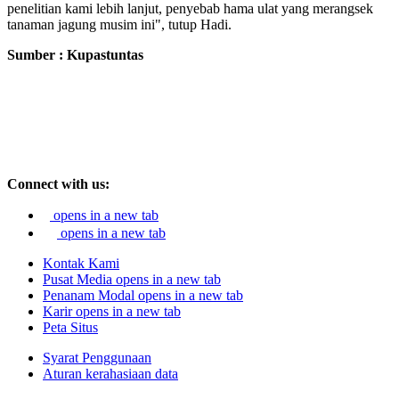
penelitian kami lebih lanjut, penyebab hama ulat yang merangsek
tanaman jagung musim ini", tutup Hadi.
Sumber : Kupastuntas
Connect with us:
opens in a new tab
opens in a new tab
Kontak Kami
Pusat Media
opens in a new tab
Penanam Modal
opens in a new tab
Karir
opens in a new tab
Peta Situs
Syarat Penggunaan
Aturan kerahasiaan data