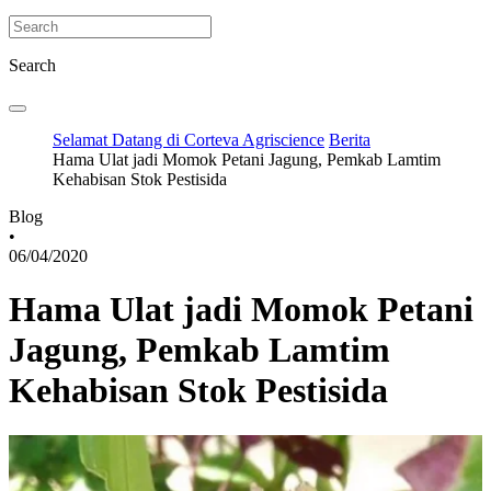
Search
Selamat Datang di Corteva Agriscience
Berita
Hama Ulat jadi Momok Petani Jagung, Pemkab Lamtim
Kehabisan Stok Pestisida
Blog
•
06/04/2020
Hama Ulat jadi Momok Petani
Jagung, Pemkab Lamtim
Kehabisan Stok Pestisida