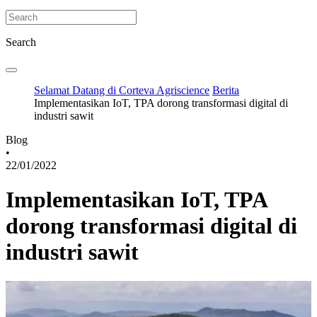
Search
Selamat Datang di Corteva Agriscience
Berita
Implementasikan IoT, TPA dorong transformasi digital di
industri sawit
Blog
•
22/01/2022
Implementasikan IoT, TPA
dorong transformasi digital di
industri sawit