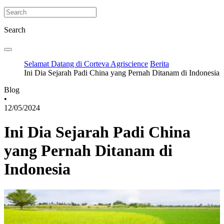
Search
Selamat Datang di Corteva Agriscience
Berita
Ini Dia Sejarah Padi China yang Pernah Ditanam di Indonesia
Blog
•
12/05/2024
Ini Dia Sejarah Padi China
yang Pernah Ditanam di
Indonesia