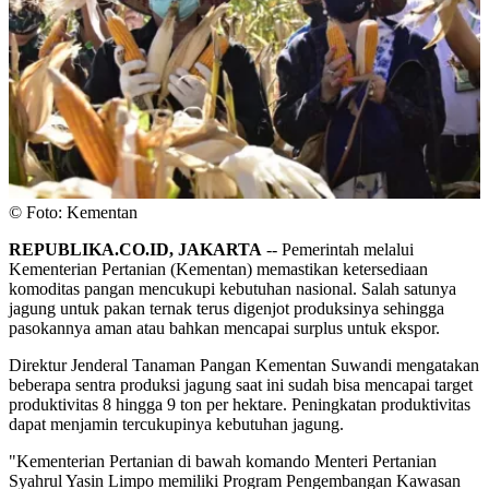
© Foto: Kementan
REPUBLIKA.CO.ID, JAKARTA
-- Pemerintah melalui
Kementerian Pertanian (Kementan) memastikan ketersediaan
komoditas pangan mencukupi kebutuhan nasional. Salah satunya
jagung untuk pakan ternak terus digenjot produksinya sehingga
pasokannya aman atau bahkan mencapai surplus untuk ekspor.
Direktur Jenderal Tanaman Pangan Kementan Suwandi mengatakan
beberapa sentra produksi jagung saat ini sudah bisa mencapai target
produktivitas 8 hingga 9 ton per hektare. Peningkatan produktivitas
dapat menjamin tercukupinya kebutuhan jagung.
"Kementerian Pertanian di bawah komando Menteri Pertanian
Syahrul Yasin Limpo memiliki Program Pengembangan Kawasan