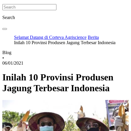
Search
Selamat Datang di Corteva Agriscience
Berita
Inilah 10 Provinsi Produsen Jagung Terbesar Indonesia
Blog
•
06/01/2021
Inilah 10 Provinsi Produsen
Jagung Terbesar Indonesia