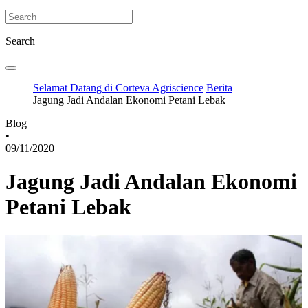
Search
Selamat Datang di Corteva Agriscience
Berita
Jagung Jadi Andalan Ekonomi Petani Lebak
Blog
•
09/11/2020
Jagung Jadi Andalan Ekonomi
Petani Lebak