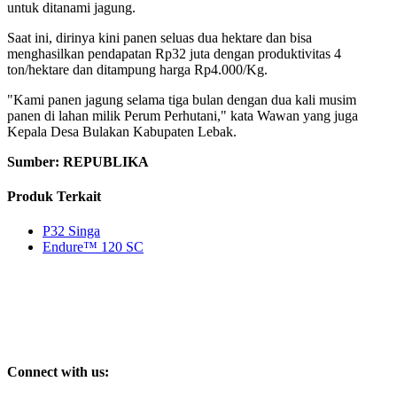
untuk ditanami jagung.
Saat ini, dirinya kini panen seluas dua hektare dan bisa
menghasilkan pendapatan Rp32 juta dengan produktivitas 4
ton/hektare dan ditampung harga Rp4.000/Kg.
"Kami panen jagung selama tiga bulan dengan dua kali musim
panen di lahan milik Perum Perhutani," kata Wawan yang juga
Kepala Desa Bulakan Kabupaten Lebak.
Sumber: REPUBLIKA
Produk Terkait
P32 Singa
Endure™ 120 SC
Connect with us: