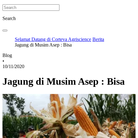
Search
Selamat Datang di Corteva Agriscience
Berita
Jagung di Musim Asep : Bisa
Blog
•
10/11/2020
Jagung di Musim Asep : Bisa