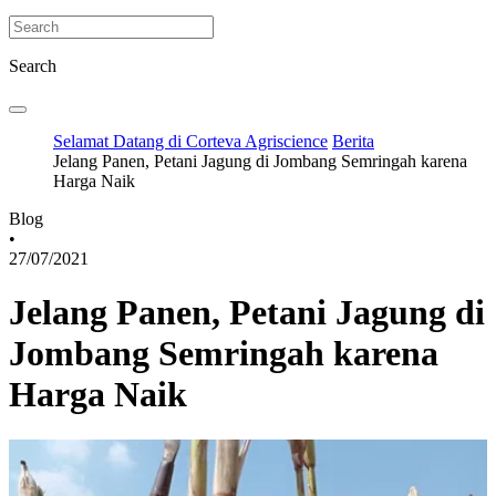
Search
Selamat Datang di Corteva Agriscience
Berita
Jelang Panen, Petani Jagung di Jombang Semringah karena
Harga Naik
Blog
•
27/07/2021
Jelang Panen, Petani Jagung di
Jombang Semringah karena
Harga Naik