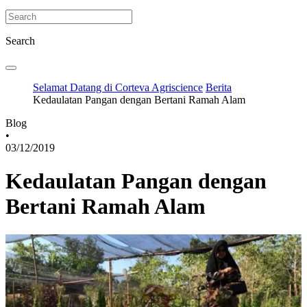
Search
Selamat Datang di Corteva Agriscience
Berita
Kedaulatan Pangan dengan Bertani Ramah Alam
Blog
•
03/12/2019
Kedaulatan Pangan dengan
Bertani Ramah Alam