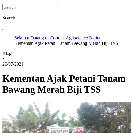
Search
Selamat Datang di Corteva Agriscience
Berita
Kementan Ajak Petani Tanam Bawang Merah Biji TSS
Blog
•
20/07/2021
Kementan Ajak Petani Tanam
Bawang Merah Biji TSS