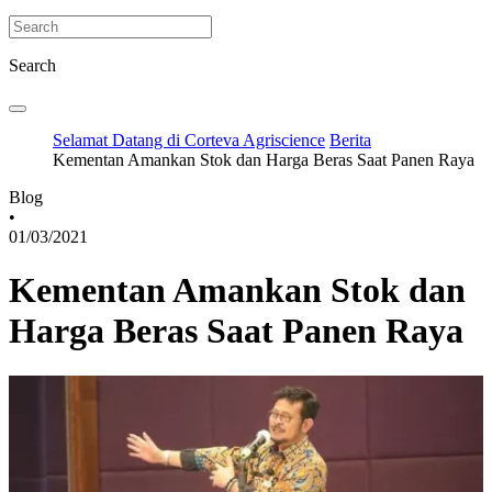
Search
Selamat Datang di Corteva Agriscience
Berita
Kementan Amankan Stok dan Harga Beras Saat Panen Raya
Blog
•
01/03/2021
Kementan Amankan Stok dan
Harga Beras Saat Panen Raya