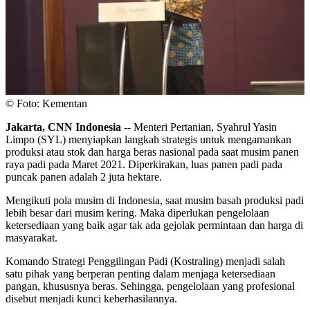
© Foto: Kementan
Jakarta, CNN Indonesia
-- Menteri Pertanian, Syahrul Yasin
Limpo (SYL) menyiapkan langkah strategis untuk mengamankan
produksi atau stok dan harga beras nasional pada saat musim panen
raya padi pada Maret 2021. Diperkirakan, luas panen padi pada
puncak panen adalah 2 juta hektare.
Mengikuti pola musim di Indonesia, saat musim basah produksi padi
lebih besar dari musim kering. Maka diperlukan pengelolaan
ketersediaan yang baik agar tak ada gejolak permintaan dan harga di
masyarakat.
Komando Strategi Penggilingan Padi (Kostraling) menjadi salah
satu pihak yang berperan penting dalam menjaga ketersediaan
pangan, khususnya beras. Sehingga, pengelolaan yang profesional
disebut menjadi kunci keberhasilannya.