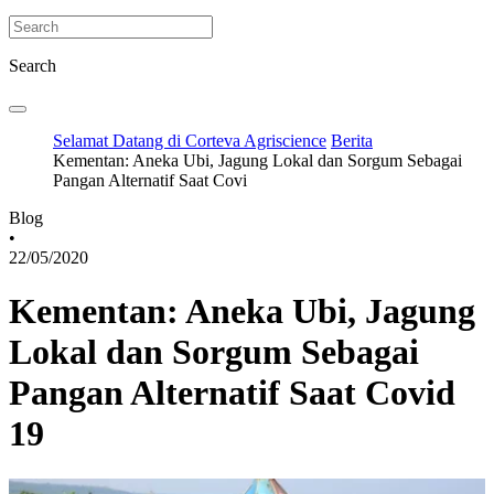
Search
Selamat Datang di Corteva Agriscience
Berita
Kementan: Aneka Ubi, Jagung Lokal dan Sorgum Sebagai
Pangan Alternatif Saat Covi
Blog
•
22/05/2020
Kementan: Aneka Ubi, Jagung
Lokal dan Sorgum Sebagai
Pangan Alternatif Saat Covid
19