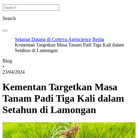
Search
Selamat Datang di Corteva Agriscience
Berita
Kementan Targetkan Masa Tanam Padi Tiga Kali dalam
Setahun di Lamongan
Blog
•
23/04/2024
Kementan Targetkan Masa
Tanam Padi Tiga Kali dalam
Setahun di Lamongan