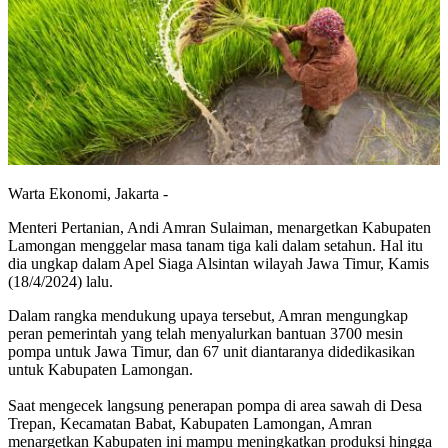
Warta Ekonomi, Jakarta -
Menteri Pertanian, Andi Amran Sulaiman, menargetkan Kabupaten
Lamongan menggelar masa tanam tiga kali dalam setahun. Hal itu
dia ungkap dalam Apel Siaga Alsintan wilayah Jawa Timur, Kamis
(18/4/2024) lalu.
Dalam rangka mendukung upaya tersebut, Amran mengungkap
peran pemerintah yang telah menyalurkan bantuan 3700 mesin
pompa untuk Jawa Timur, dan 67 unit diantaranya didedikasikan
untuk Kabupaten Lamongan.
Saat mengecek langsung penerapan pompa di area sawah di Desa
Trepan, Kecamatan Babat, Kabupaten Lamongan, Amran
menargetkan Kabupaten ini mampu meningkatkan produksi hingga