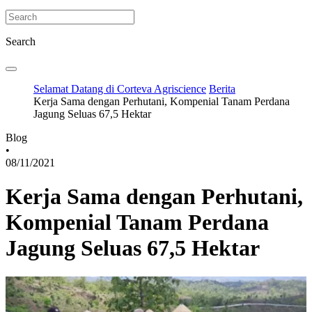
Search
Selamat Datang di Corteva Agriscience
Berita
Kerja Sama dengan Perhutani, Kompenial Tanam Perdana
Jagung Seluas 67,5 Hektar
Blog
•
08/11/2021
Kerja Sama dengan Perhutani,
Kompenial Tanam Perdana
Jagung Seluas 67,5 Hektar