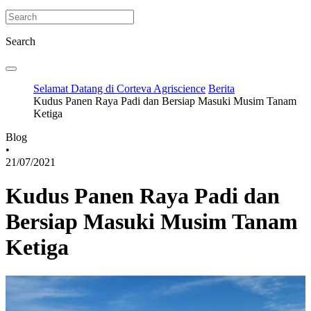
Search
Selamat Datang di Corteva Agriscience
Berita
Kudus Panen Raya Padi dan Bersiap Masuki Musim Tanam
Ketiga
Blog
•
21/07/2021
Kudus Panen Raya Padi dan
Bersiap Masuki Musim Tanam
Ketiga