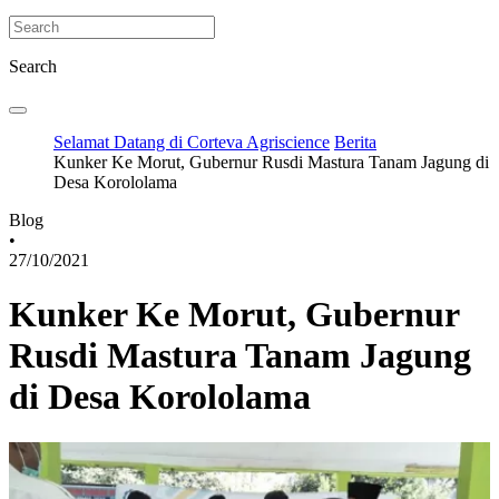
Search
Selamat Datang di Corteva Agriscience
Berita
Kunker Ke Morut, Gubernur Rusdi Mastura Tanam Jagung di
Desa Korololama
Blog
•
27/10/2021
Kunker Ke Morut, Gubernur
Rusdi Mastura Tanam Jagung
di Desa Korololama