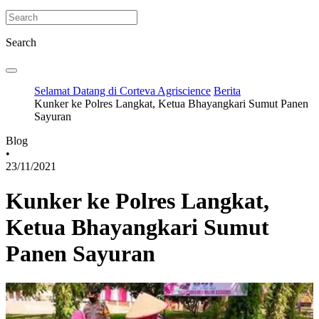
Search
Selamat Datang di Corteva Agriscience
Berita
Kunker ke Polres Langkat, Ketua Bhayangkari Sumut Panen
Sayuran
Blog
•
23/11/2021
Kunker ke Polres Langkat,
Ketua Bhayangkari Sumut
Panen Sayuran