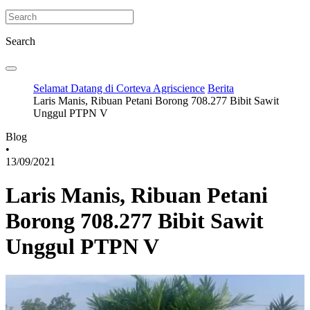
Search
Selamat Datang di Corteva Agriscience
Berita
Laris Manis, Ribuan Petani Borong 708.277 Bibit Sawit
Unggul PTPN V
Blog
•
13/09/2021
Laris Manis, Ribuan Petani
Borong 708.277 Bibit Sawit
Unggul PTPN V