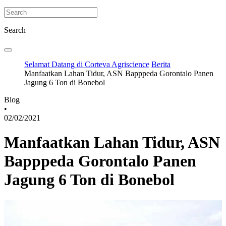
Search
Selamat Datang di Corteva Agriscience
Berita
Manfaatkan Lahan Tidur, ASN Bapppeda Gorontalo Panen
Jagung 6 Ton di Bonebol
Blog
•
02/02/2021
Manfaatkan Lahan Tidur, ASN
Bapppeda Gorontalo Panen
Jagung 6 Ton di Bonebol