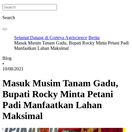
Search
Selamat Datang di Corteva Agriscience
Berita
Masuk Musim Tanam Gadu, Bupati Rocky Minta Petani Padi
Manfaatkan Lahan Maksimal
Blog
•
10/08/2021
Masuk Musim Tanam Gadu,
Bupati Rocky Minta Petani
Padi Manfaatkan Lahan
Maksimal