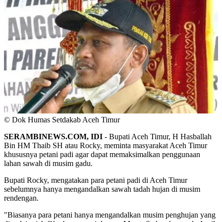
© Dok Humas Setdakab Aceh Timur
SERAMBINEWS.COM, IDI
- Bupati Aceh Timur, H Hasballah
Bin HM Thaib SH atau Rocky, meminta masyarakat Aceh Timur
khususnya petani padi agar dapat memaksimalkan penggunaan
lahan sawah di musim gadu.
Bupati Rocky, mengatakan para petani padi di Aceh Timur
sebelumnya hanya mengandalkan sawah tadah hujan di musim
rendengan.
"Biasanya para petani hanya mengandalkan musim penghujan yang