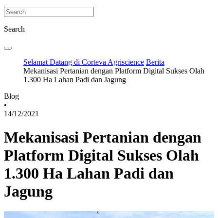
Search
Selamat Datang di Corteva Agriscience
Berita
Mekanisasi Pertanian dengan Platform Digital Sukses Olah
1.300 Ha Lahan Padi dan Jagung
Blog
•
14/12/2021
Mekanisasi Pertanian dengan
Platform Digital Sukses Olah
1.300 Ha Lahan Padi dan
Jagung