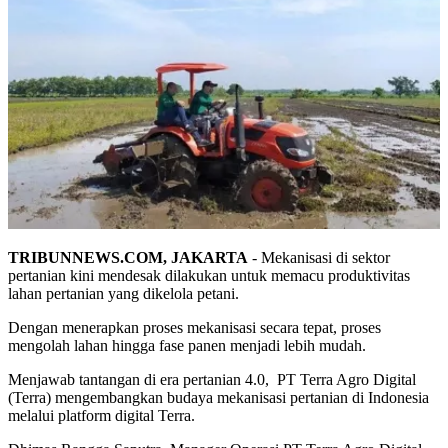
TRIBUNNEWS.COM, JAKARTA
- Mekanisasi di sektor
pertanian kini mendesak dilakukan untuk memacu produktivitas
lahan pertanian yang dikelola petani.
Dengan menerapkan proses mekanisasi secara tepat, proses
mengolah lahan hingga fase panen menjadi lebih mudah.
Menjawab tantangan di era pertanian 4.0, PT Terra Agro Digital
(Terra) mengembangkan budaya mekanisasi pertanian di Indonesia
melalui platform digital Terra.