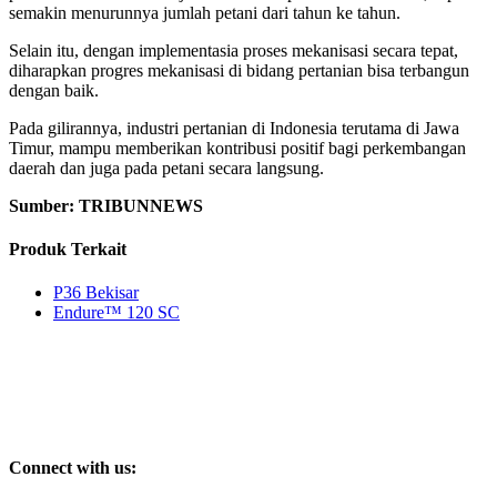
semakin menurunnya jumlah petani dari tahun ke tahun.
Selain itu, dengan implementasia proses mekanisasi secara tepat,
diharapkan progres mekanisasi di bidang pertanian bisa terbangun
dengan baik.
Pada gilirannya, industri pertanian di Indonesia terutama di Jawa
Timur, mampu memberikan kontribusi positif bagi perkembangan
daerah dan juga pada petani secara langsung.
Sumber: TRIBUNNEWS
Produk Terkait
P36 Bekisar
Endure™ 120 SC
Connect with us: