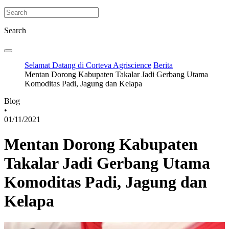
Search
Selamat Datang di Corteva Agriscience
Berita
Mentan Dorong Kabupaten Takalar Jadi Gerbang Utama
Komoditas Padi, Jagung dan Kelapa
Blog
•
01/11/2021
Mentan Dorong Kabupaten
Takalar Jadi Gerbang Utama
Komoditas Padi, Jagung dan
Kelapa