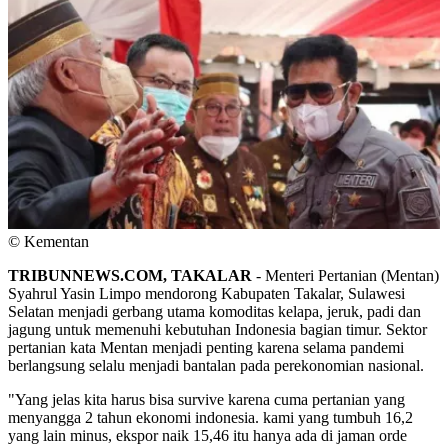
© Kementan
TRIBUNNEWS.COM, TAKALAR
- Menteri Pertanian (Mentan)
Syahrul Yasin Limpo mendorong Kabupaten Takalar, Sulawesi
Selatan menjadi gerbang utama komoditas kelapa, jeruk, padi dan
jagung untuk memenuhi kebutuhan Indonesia bagian timur. Sektor
pertanian kata Mentan menjadi penting karena selama pandemi
berlangsung selalu menjadi bantalan pada perekonomian nasional.
"Yang jelas kita harus bisa survive karena cuma pertanian yang
menyangga 2 tahun ekonomi indonesia. kami yang tumbuh 16,2
yang lain minus, ekspor naik 15,46 itu hanya ada di jaman orde