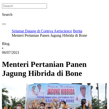
Search
Selamat Datang di Corteva Agriscience
Berita
Menteri Pertanian Panen Jagung Hibrida di Bone
Blog
•
06/07/2021
Menteri Pertanian Panen
Jagung Hibrida di Bone