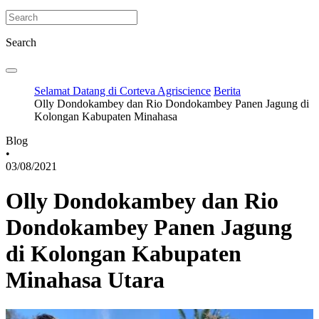
Search
Selamat Datang di Corteva Agriscience
Berita
Olly Dondokambey dan Rio Dondokambey Panen Jagung di
Kolongan Kabupaten Minahasa
Blog
•
03/08/2021
Olly Dondokambey dan Rio
Dondokambey Panen Jagung
di Kolongan Kabupaten
Minahasa Utara