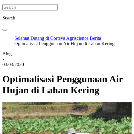
Search
Selamat Datang di Corteva Agriscience
Berita
Optimalisasi Penggunaan Air Hujan di Lahan Kering
Blog
•
03/03/2020
Optimalisasi Penggunaan Air
Hujan di Lahan Kering