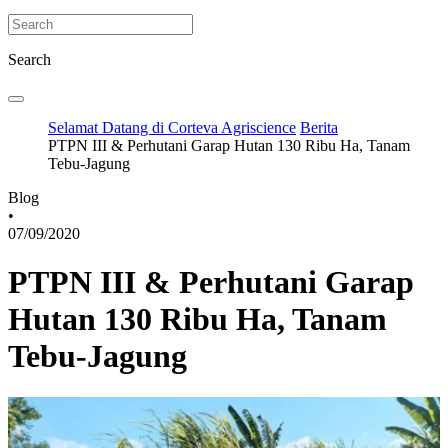
Search
Selamat Datang di Corteva Agriscience
Berita
PTPN III & Perhutani Garap Hutan 130 Ribu Ha, Tanam
Tebu-Jagung
Blog
•
07/09/2020
PTPN III & Perhutani Garap
Hutan 130 Ribu Ha, Tanam
Tebu-Jagung