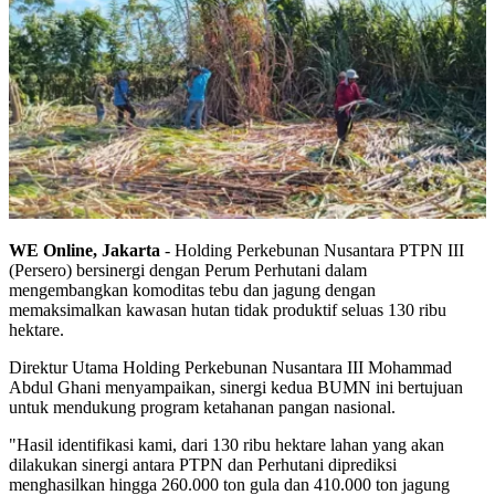
WE Online, Jakarta
- Holding Perkebunan Nusantara PTPN III
(Persero) bersinergi dengan Perum Perhutani dalam
mengembangkan komoditas tebu dan jagung dengan
memaksimalkan kawasan hutan tidak produktif seluas 130 ribu
hektare.
Direktur Utama Holding Perkebunan Nusantara III Mohammad
Abdul Ghani menyampaikan, sinergi kedua BUMN ini bertujuan
untuk mendukung program ketahanan pangan nasional.
"Hasil identifikasi kami, dari 130 ribu hektare lahan yang akan
dilakukan sinergi antara PTPN dan Perhutani diprediksi
menghasilkan hingga 260.000 ton gula dan 410.000 ton jagung