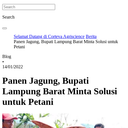
Search
Selamat Datang di Corteva Agriscience
Berita
Panen Jagung, Bupati Lampung Barat Minta Solusi untuk
Petani
Blog
•
14/01/2022
Panen Jagung, Bupati
Lampung Barat Minta Solusi
untuk Petani