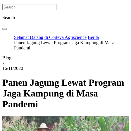
Search
Selamat Datang di Corteva Agriscience
Berita
Panen Jagung Lewat Program Jaga Kampung di Masa
Pandemi
Blog
•
16/11/2020
Panen Jagung Lewat Program
Jaga Kampung di Masa
Pandemi