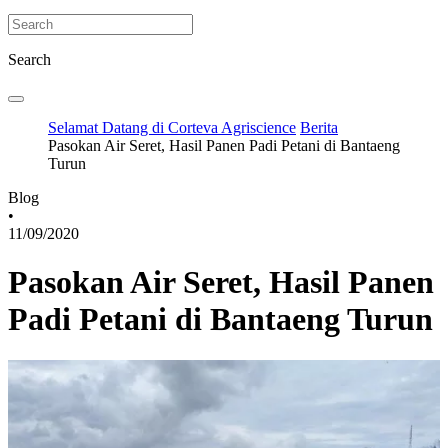
Search
Selamat Datang di Corteva Agriscience
Berita
Pasokan Air Seret, Hasil Panen Padi Petani di Bantaeng
Turun
Blog
•
11/09/2020
Pasokan Air Seret, Hasil Panen
Padi Petani di Bantaeng Turun