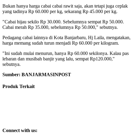
Bukan hanya harga cabai cabai rawit saja, akan tetapi juga ceplak
yang tadinya Rp 60.000 per kg, sekarang Rp 45.000 per kg.
"Cabai hijau sekilo Rp 30.000. Sebelumnya sempat Rp 50.000.
Cabai merah Rp 35.000, sebelumnya Rp 50.000," sebutnya.
Pedagang cabai lainnya di Kota Banjarbaru, Hj Laila, mengatakan,
harga memang sudah turun menjadi Rp 60.000 per kilogram.
"Ini sudah mulai menurun, hanya Rp 60.000 sekilonya. Kalau pas
lebaran dan musibah banjir yang lalu, sempat Rp120.000,"
sebutnya.
Sumber: BANJARMASINPOST
Produk Terkait
Connect with us: