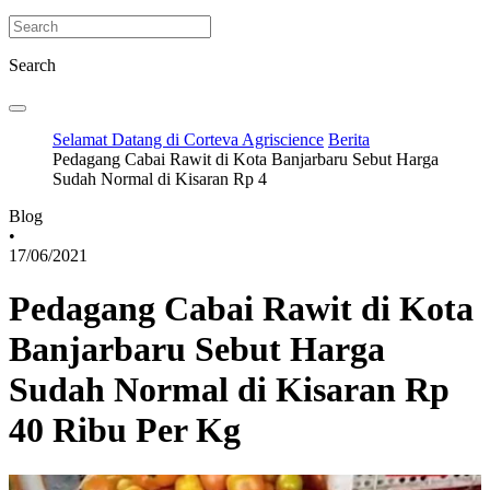
Search
Selamat Datang di Corteva Agriscience
Berita
Pedagang Cabai Rawit di Kota Banjarbaru Sebut Harga
Sudah Normal di Kisaran Rp 4
Blog
•
17/06/2021
Pedagang Cabai Rawit di Kota
Banjarbaru Sebut Harga
Sudah Normal di Kisaran Rp
40 Ribu Per Kg