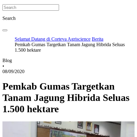
Search
Selamat Datang di Corteva Agriscience
Berita
Pemkab Gumas Targetkan Tanam Jagung Hibrida Seluas
1.500 hektare
Blog
•
08/09/2020
Pemkab Gumas Targetkan
Tanam Jagung Hibrida Seluas
1.500 hektare