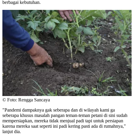
berbagai kebutuhan.
© Foto: Rengga Sancaya
"Pandemi dampaknya gak seberapa dan di wilayah kami ga
seberapa khusus masalah pangan teman-teman petani di sini sudah
mempersiapkan, mereka tidak menjual padi tapi untuk persiapan
karena mereka saat seperti ini padi kering pasti ada di rumahnya,"
lanjut dia.