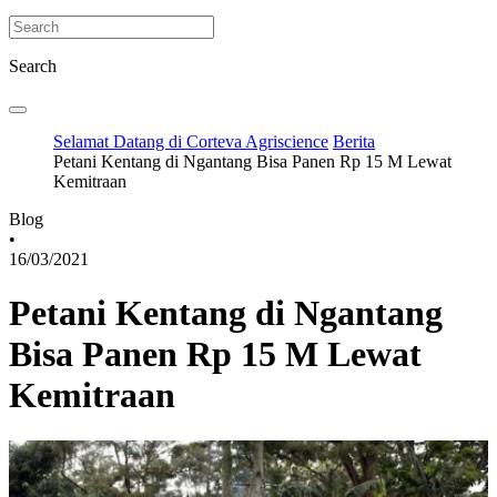
Search
Selamat Datang di Corteva Agriscience
Berita
Petani Kentang di Ngantang Bisa Panen Rp 15 M Lewat
Kemitraan
Blog
•
16/03/2021
Petani Kentang di Ngantang
Bisa Panen Rp 15 M Lewat
Kemitraan