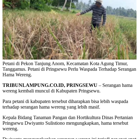
Petani di Pekon Tanjung Anom, Kecamatan Kota Agung Timur,
Tanggamus. Petani di Pringsewu Perlu Waspada Terhadap Serangan
Hama Wereng.
TRIBUNLAMPUNG.CO.ID, PRINGSEWU
– Serangan hama
wereng kembali muncul di Kabupaten Pringsewu.
Para petani di kabupaten tersebut diharapkan bisa lebih waspada
terhadap serangan hama wereng yang lebih masif.
Kepala Bidang Tanaman Pangan dan Hortikultura Dinas Pertanian
Pringsewu Dwiyanto Sulistiono mengungkapkan, hama tersebut
wereng.