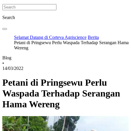
Search
Selamat Datang di Corteva Agriscience
Berita
Petani di Pringsewu Perlu Waspada Terhadap Serangan Hama
Wereng
Blog
•
14/03/2022
Petani di Pringsewu Perlu
Waspada Terhadap Serangan
Hama Wereng