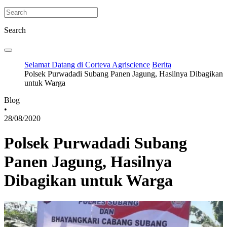
Search
Selamat Datang di Corteva Agriscience
Berita
Polsek Purwadadi Subang Panen Jagung, Hasilnya Dibagikan
untuk Warga
Blog
•
28/08/2020
Polsek Purwadadi Subang
Panen Jagung, Hasilnya
Dibagikan untuk Warga