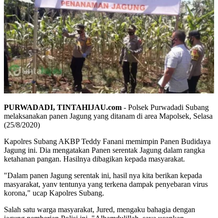
PURWADADI, TINTAHIJAU.com
- Polsek Purwadadi Subang
melaksanakan panen Jagung yang ditanam di area Mapolsek, Selasa
(25/8/2020)
Kapolres Subang AKBP Teddy Fanani memimpin Panen Budidaya
Jagung ini. Dia mengatakan Panen serentak Jagung dalam rangka
ketahanan pangan. Hasilnya dibagikan kepada masyarakat.
"Dalam panen Jagung serentak ini, hasil nya kita berikan kepada
masyarakat, yanv tentunya yang terkena dampak penyebaran virus
korona," ucap Kapolres Subang.
Salah satu warga masyarakat, Jured, mengaku bahagia dengan