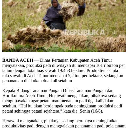
BANDA ACEH
— Dinas Pertanian Kabupaten Aceh Timur
menyatakan, produksi padi di wilayah itu mencapai 101 ribu ton per
tahun dengan total luas sawah 19.453 hektare. Produktivitas rata-
rata sawah di Aceh Timur mencapai 5,2 ton per hektare, sedangkan
penanaman dilakukan dua kali setahun.
Kepala Bidang Tanaman Pangan Dinas Tanaman Pangan dan
Hortikultura Aceh Timur, Herawati mengatakan, pihaknya sedang
mengupayakan agar petani mau menanam padi tiga kali dalam
setahun. “Hal itu akan berdampak pada peningkatan produksi padi
petani sehingga petani sejahtera,” kata dia, Senin (16/8).
Herawati mengatakan, pihaknya sedang berupaya meningkatkan
produktivitas padi dengan menggalakan penanaman padi pola tanam