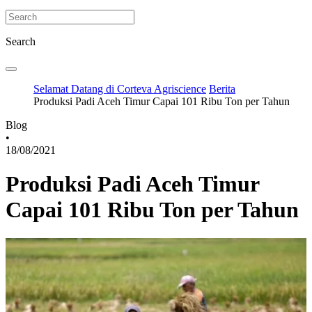
Search
Selamat Datang di Corteva Agriscience
Berita
Produksi Padi Aceh Timur Capai 101 Ribu Ton per Tahun
Blog
•
18/08/2021
Produksi Padi Aceh Timur
Capai 101 Ribu Ton per Tahun